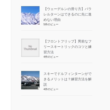
【ウェーデルンの滑り方】パラ
レルターンはできるのに先に進
めない理由
5件のビュー
【フロントフリップ】男前なフ
リースキートリックのコツと練
習方法
4件のビュー
スキーでドルフィンターンがで
きるメリットは？練習方法を解
説
4件のビュー