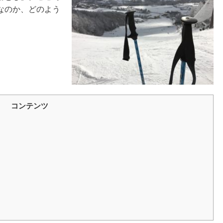
なのか、どのよう
コンテンツ