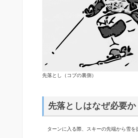
先落とし（コブの裏側）
先落としはなぜ必要か
ターンに入る際、スキーの先端から雪を