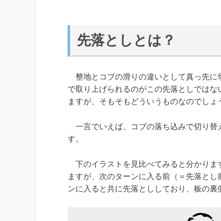
先落としとは？
整地とコブの滑りの違いとして真っ先に挙
で取り上げられるのがこの先落としではな
ますが、そもそもどういうものなのでしょ
一言でいえば、コブの落ち込みで切り替え
す。
下のイラストを見比べてみると分かります
ますが、次のターンに入る前（＝先落とし
ンに入ると共に先落とししており、板の裏