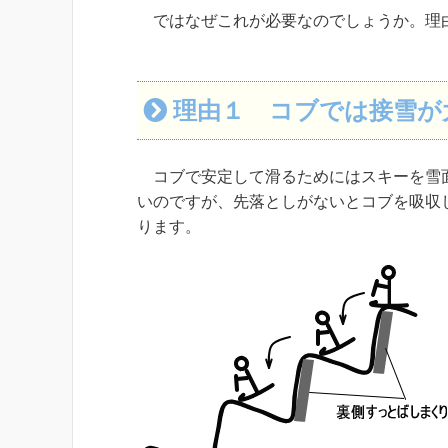
ではなぜこれが必要なのでしょうか。理
理由１ コブでは接雪が
コブで安定して滑るためにはスキーを雪面
いのですが、先落としがないとコブを吸収
ります。