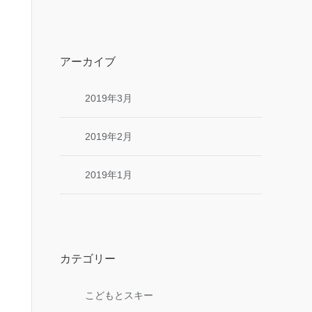
アーカイブ
2019年3月
2019年2月
2019年1月
カテゴリー
こどもとスキー