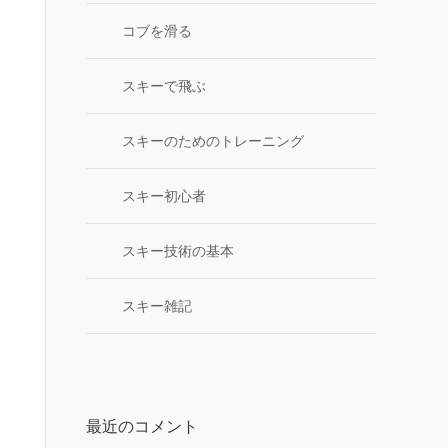
コブを滑る
スキーで飛ぶ
スキーのためのトレーニング
スキー初心者
スキー技術の基本
スキー雑記
最近のコメント