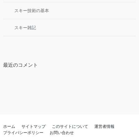
スキー技術の基本
スキー雑記
最近のコメント
ホーム
サイトマップ
このサイトについて
運営者情報
プライバシーポリシー
お問い合わせ