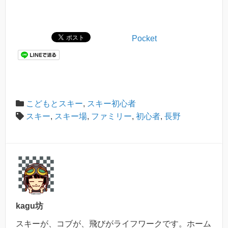
Pocket
こどもとスキー
,
スキー初心者
スキー
,
スキー場
,
ファミリー
,
初心者
,
長野
kagu坊
スキーが、コブが、飛びがライフワークです。ホーム