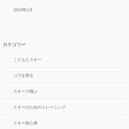
2019年1月
カテゴリー
こどもとスキー
コブを滑る
スキーで飛ぶ
スキーのためのトレーニング
スキー初心者