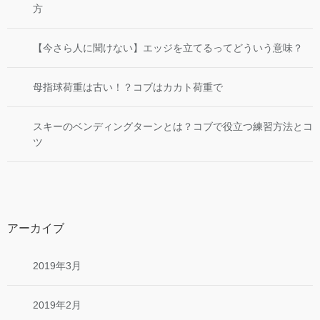
方
【今さら人に聞けない】エッジを立てるってどういう意味？
母指球荷重は古い！？コブはカカト荷重で
スキーのベンディングターンとは？コブで役立つ練習方法とコ
ツ
アーカイブ
2019年3月
2019年2月