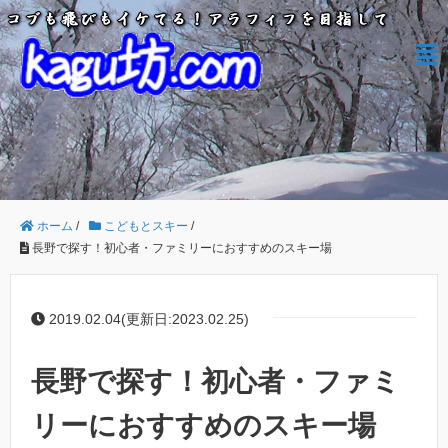
ホーム
/
こどもとスキー
/
長野で探す！初心者・ファミリーにおすすめのスキー場
2019.02.04(更新日:2023.02.25)
長野で探す！初心者・ファミ
リーにおすすめのスキー場