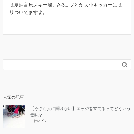
は夏油高原スキー場、A-3コブとか大小キッカーには
りついてますよ。

人気の記事
【今さら人に聞けない】エッジを立てるってどういう
意味？
11件のビュー