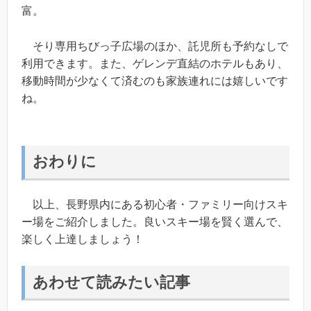
富。
そり専用ちびっ子広場のほか、託児所も予約なしで
利用できます。また、ゲレンデ直結のホテルもあり、
移動時間が少なくて済むのも家族連れには嬉しいです
ね。
おわりに
以上、長野県内にある初心者・ファミリー向けスキ
ー場をご紹介しました。良いスキー場を賢く選んで、
楽しく上達しましょう！
あわせて読みたい記事