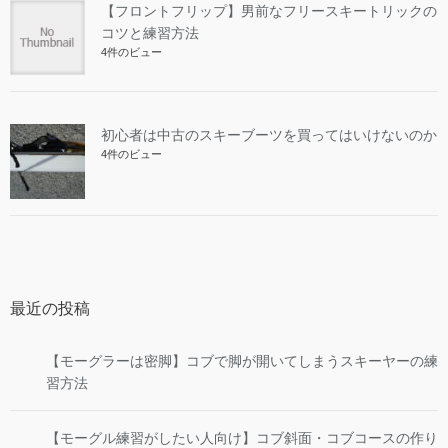
【フロントフリップ】男前なフリースキートリックの
コツと練習方法
4件のビュー
初心者は中古のスキーブーツを買ってはいけないのか
4件のビュー
最近の投稿
【モーグラーは密脚】コブで脚が開いてしまうスキーヤーの練
習方法
【モーグル練習がしたい人向け】コブ斜面・コブコースの作り