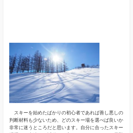
スキーを始めたばかりの初心者であれば善し悪しの
判断材料も少ないため、どのスキー場を選べば良いか
非常に迷うところだと思います。自分に合ったスキー