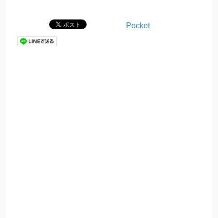
Pocket