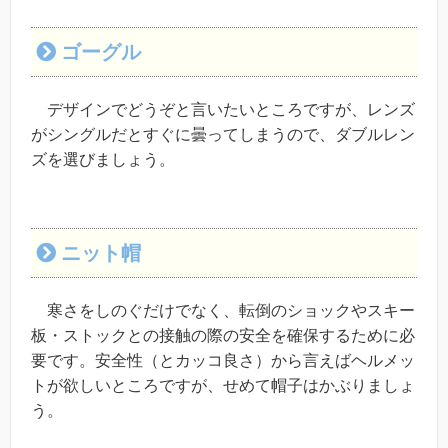
ゴーグル
デザインでどうぞと言いたいところですが、レンズ
がシングルだとすぐに曇ってしまうので、ダブルレン
ズを選びましょう。
ニット帽
寒さをしのぐだけでなく、転倒のショックやスキー
板・ストックとの接触の際の安全を確保するために必
要です。安全性（とカッコ良さ）から言えばヘルメッ
トが欲しいところですが、せめて帽子はかぶりましょ
う。