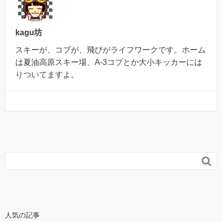
kagu坊
スキーが、コブが、飛びがライフワークです。ホーム
は夏油高原スキー場、A-3コブとか大小キッカーには
りついてますよ。

人気の記事