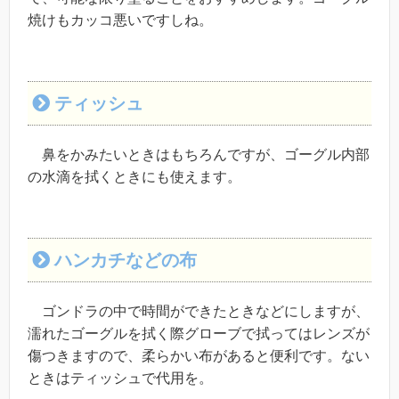
焼けもカッコ悪いですしね。
ティッシュ
鼻をかみたいときはもちろんですが、ゴーグル内部
の水滴を拭くときにも使えます。
ハンカチなどの布
ゴンドラの中で時間ができたときなどにしますが、
濡れたゴーグルを拭く際グローブで拭ってはレンズが
傷つきますので、柔らかい布があると便利です。ない
ときはティッシュで代用を。