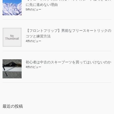
に先に進めない理由
5件のビュー
【フロントフリップ】男前なフリースキートリックの
コツと練習方法
4件のビュー
初心者は中古のスキーブーツを買ってはいけないのか
4件のビュー
最近の投稿