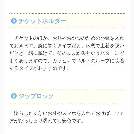
チケットホルダー
チケットのほか、お昼やおやつのための小銭を入れ
ておきます。腕に巻くタイプだと、休憩で上着を脱い
だとき一緒に脱げて、そのまま紛失というパターンが
よくありますので、カラビナでベルトのループに装着
するタイプがおすすめです。
ジップロック
濡らしたくないお札やスマホを入れておけば、ウェ
アがびっしょり濡れても安心です。