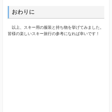
おわりに
以上、スキー用の服装と持ち物を挙げてみました。
皆様の楽しいスキー旅行の参考になれば幸いです！