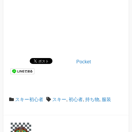
Pocket
スキー初心者
スキー
,
初心者
,
持ち物
,
服装