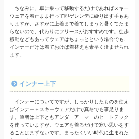
ちなみに、車に乗って移動するだけであればスキー
ウェアを着たまま行って即ゲレンデに繰り出す手もあ
りますが、さすがに上着まで着てしまうと暑くてたま
らないので、代わりにフリースがおすすめです。徒歩
移動などもあってウェアはちょっとという場合でも、
インナーだけは着ておけば着替えも素早く済ませられ
ます。
インナー上下
インナーについてですが、しっかりしたものを使え
ばインナー＋スキーウェアだけで真冬でも事足りま
す。筆者は上下ともアンダーアーマーのヒートテック
を使っていますが、ウェアを着るだけで寒い思いをす
ることはまずないです。まったくいい時代に生まれた