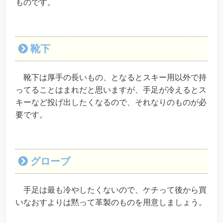
ものです。
靴下
靴下は厚手の長いもの、となるとスキー用以外で持
ってることはまれだと思いますが、手足が冷えるとス
キーなど投げ出したくなるので、それなりのものが必
要です。
グローブ
手足は最も冷やしたくないので、ケチって後から買
いなおすよりは黙って革製のものを用意しましょう。