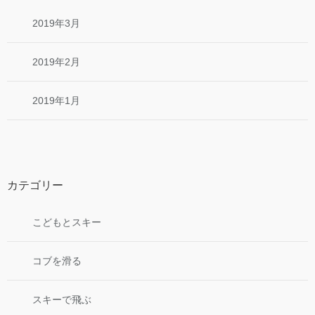
2019年3月
2019年2月
2019年1月
カテゴリー
こどもとスキー
コブを滑る
スキーで飛ぶ