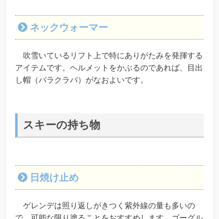
ネックウォーマー
吹雪いているリフト上で特にありがたみを発揮する
アイテムです。ヘルメットをかぶるのであれば、目出
し帽（バラクラバ）がなおよいです。
スキーの持ち物
日焼け止め
ゲレンデは照り返しがきつく紫外線の量も多いの
で、可能な限り塗ることをおすすめします。ゴーグル