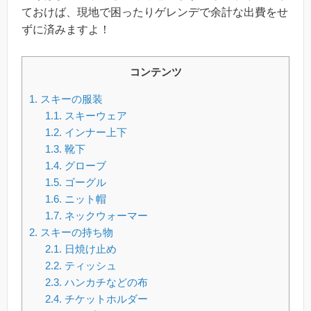
ておけば、現地で困ったりゲレンデで余計な出費をせ
ずに済みますよ！
コンテンツ
1.
スキーの服装
1.1.
スキーウェア
1.2.
インナー上下
1.3.
靴下
1.4.
グローブ
1.5.
ゴーグル
1.6.
ニット帽
1.7.
ネックウォーマー
2.
スキーの持ち物
2.1.
日焼け止め
2.2.
ティッシュ
2.3.
ハンカチなどの布
2.4.
チケットホルダー