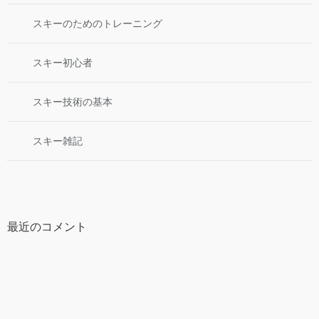
スキーのためのトレーニング
スキー初心者
スキー技術の基本
スキー雑記
最近のコメント