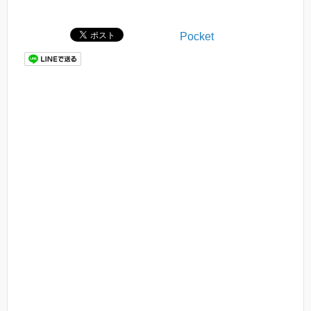
Pocket