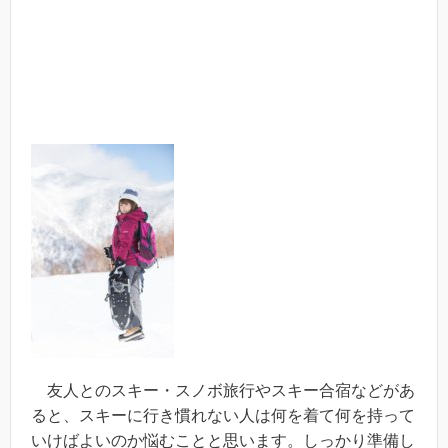
友人とのスキー・スノボ旅行やスキー合宿などがあ
ると、スキーに行き慣れない人は何を着て何を持って
いけばよいのか悩むことと思います。しっかり準備し