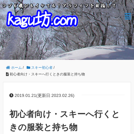
ホーム
/
スキー初心者
/
初心者向け・スキーへ行くときの服装と持ち物
2019.01.21(更新日:2023.02.26)
初心者向け・スキーへ行くと
きの服装と持ち物